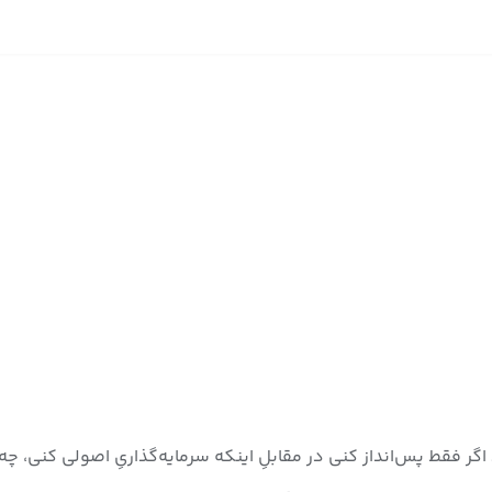
ر فقط پس‌انداز کنی در مقابلِ اینکه سرمایه‌گذاریِ اصولی کنی، چه 