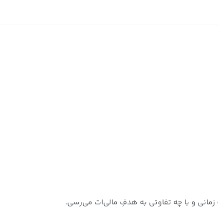
زمانی و با چه تفاوتی به هدفِ مالی‌ات می‌رسی.