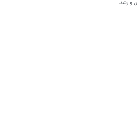
ن و رشد.