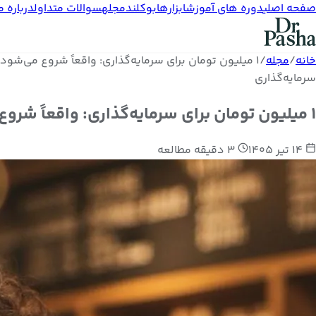
صفحه اصلی
دوره های آموزش
ابزارها
بوکلند
مجله
سوالات متداول
درباره م
خانه
/
مجله
/
۱ میلیون تومان برای سرمایه‌گذاری: واقعاً شروع می‌شود یا فقط خیال؟
سرمایه‌گذاری
۱ میلیون تومان برای سرمایه‌گذاری: واقعاً شروع می‌شود یا فقط خیال؟
۱۴ تیر ۱۴۰۵
3
دقیقه مطالعه