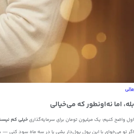
مالی
بله، اما نه‌اونطور که می‌خیالی
اول واضح کنیم: یک میلیون تومان برای سرمایه‌گذاری
خیلی کم نیست،
اگر تو می‌خوای با این پول پول‌دار بشی یا در سه ماه سود کنی — بد