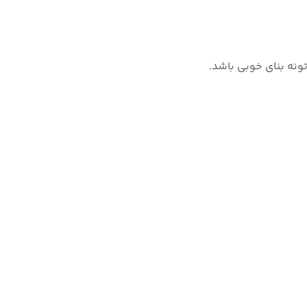
ونه بنای خوبی باشد.