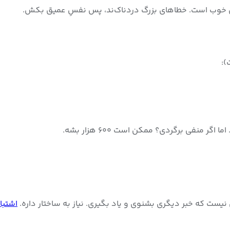
خوب است. خطاهای بزرگ دردناک‌ند، پس نفسِ عمیق بکش.
ی نیست که خبر دیگری بشنوی و یاد بگیری. نیاز به ساختار داره.
اشتبا