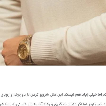
 اما خیلی زیاد هم نیست
. این مثل شروع کردن با دوچرخه و رویای 
 خبر دارم. اما اگر دنبالِ یادگیری و رشد آهسته‌ای هستی، این‌جا 