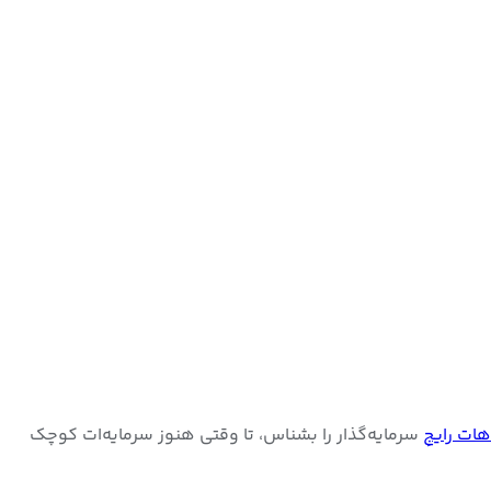
هات رایجِ
سرمایه‌گذار را بشناس، تا وقتی هنوز سرمایه‌ات کوچک