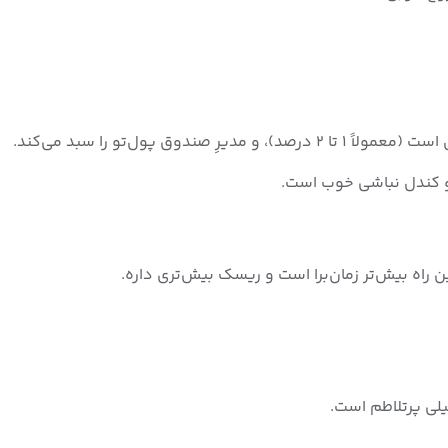
ین راه بیش‌تر زمان‌برا است و ریسک بیش‌تری داره.
لی پرتلاطم است.